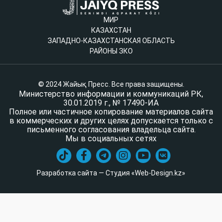
МИР
КАЗАХСТАН
ЗАПАДНО-КАЗАХСТАНСКАЯ ОБЛАСТЬ
РАЙОНЫ ЗКО
© 2024 Жайық Пресс. Все права защищены.
Министерство информации и коммуникаций РК,
30.01.2019 г., № 17490-ИА
Полное или частичное копирование материалов сайта
в коммерческих и других целях допускается только с
письменного согласования владельца сайта.
Мы в социальных сетях
Разработка сайта — Студия «Web-Design.kz»