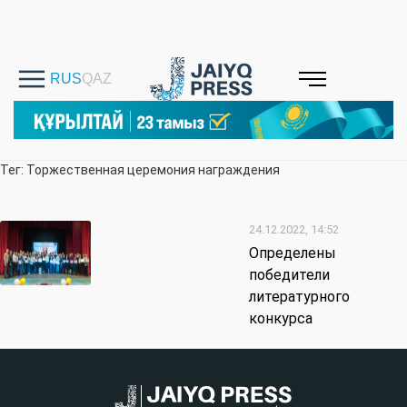
Тег: Торжественная церемония награждения
24.12.2022, 14:52
Определены
победители
литературного
конкурса