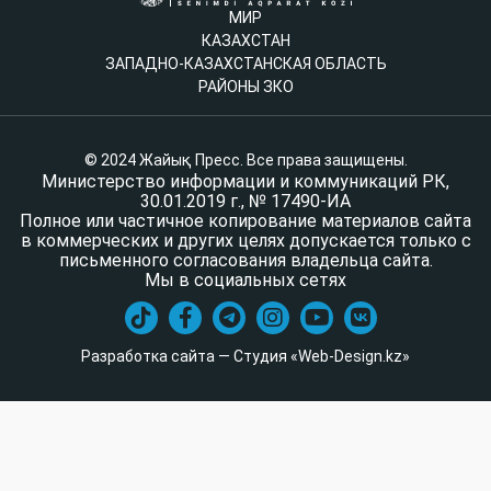
МИР
КАЗАХСТАН
ЗАПАДНО-КАЗАХСТАНСКАЯ ОБЛАСТЬ
РАЙОНЫ ЗКО
© 2024 Жайық Пресс. Все права защищены.
Министерство информации и коммуникаций РК,
30.01.2019 г., № 17490-ИА
Полное или частичное копирование материалов сайта
в коммерческих и других целях допускается только с
письменного согласования владельца сайта.
Мы в социальных сетях
Разработка сайта — Студия «Web-Design.kz»