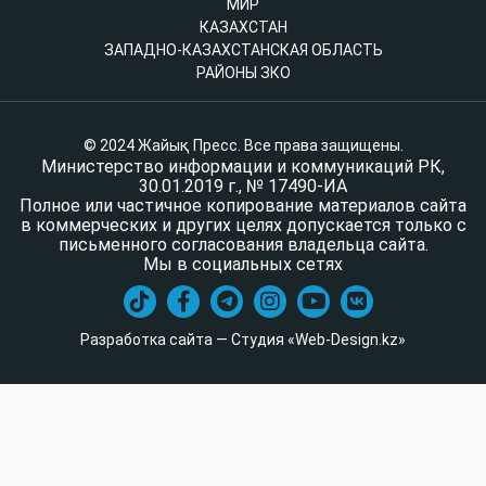
МИР
КАЗАХСТАН
ЗАПАДНО-КАЗАХСТАНСКАЯ ОБЛАСТЬ
РАЙОНЫ ЗКО
© 2024 Жайық Пресс. Все права защищены.
Министерство информации и коммуникаций РК,
30.01.2019 г., № 17490-ИА
Полное или частичное копирование материалов сайта
в коммерческих и других целях допускается только с
письменного согласования владельца сайта.
Мы в социальных сетях
Разработка сайта — Студия «Web-Design.kz»