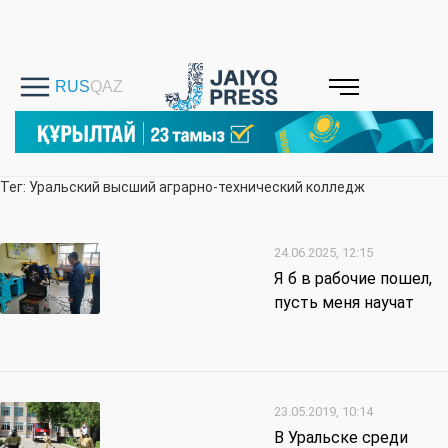
Тег: Уральский высший аграрно-технический колледж
24.06.2025, 12:15
Я б в рабочие пошел,
пусть меня научат
23.05.2019, 10:14
В Уральске среди