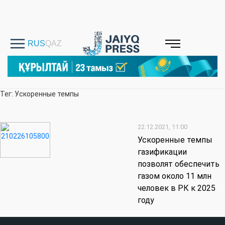
Тег: Ускоренные темпы
22.12.2021, 11:00
Ускоренные темпы
газификации
позволят обеспечить
газом около 11 млн
человек в РК к 2025
году