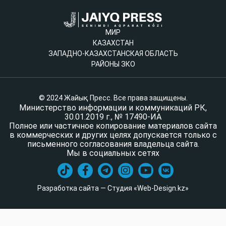
МИР
КАЗАХСТАН
ЗАПАДНО-КАЗАХСТАНСКАЯ ОБЛАСТЬ
РАЙОНЫ ЗКО
© 2024 Жайық Пресс. Все права защищены.
Министерство информации и коммуникаций РК,
30.01.2019 г., № 17490-ИА
Полное или частичное копирование материалов сайта
в коммерческих и других целях допускается только с
письменного согласования владельца сайта.
Мы в социальных сетях
Разработка сайта — Студия «Web-Design.kz»