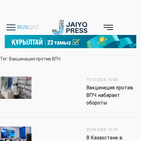
Тег: Вакцинация против ВПЧ
15.10.2024, 16:00
Вакцинация против
ВПЧ набирает
обороты
25.09.2024, 15:15
В Казахстане в