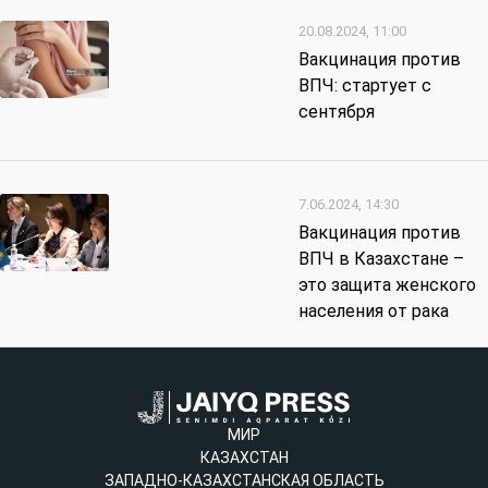
20.08.2024, 11:00
Вакцинация против
ВПЧ: стартует с
сентября
7.06.2024, 14:30
Вакцинация против
ВПЧ в Казахстане –
это защита женского
населения от рака
МИР
КАЗАХСТАН
ЗАПАДНО-КАЗАХСТАНСКАЯ ОБЛАСТЬ