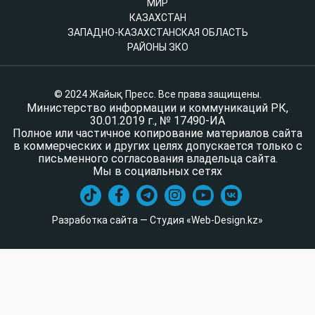
МИР
КАЗАХСТАН
ЗАПАДНО-КАЗАХСТАНСКАЯ ОБЛАСТЬ
РАЙОНЫ ЗКО
© 2024 Жайық Пресс. Все права защищены.
Министерство информации и коммуникаций РК,
30.01.2019 г., № 17490-ИА
Полное или частичное копирование материалов сайта
в коммерческих и других целях допускается только с
письменного согласования владельца сайта.
Мы в социальных сетях
Разработка сайта — Студия «Web-Design.kz»