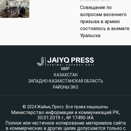
Совещание по
вопросам весеннего
призыва в армию
состоялось в акимате
Уральска
МИР
КАЗАХСТАН
ЗАПАДНО-КАЗАХСТАНСКАЯ ОБЛАСТЬ
РАЙОНЫ ЗКО
© 2024 Жайық Пресс. Все права защищены.
Министерство информации и коммуникаций РК,
30.01.2019 г., № 17490-ИА
Полное или частичное копирование материалов сайта
в коммерческих и других целях допускается только с