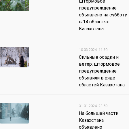
Штормовое
предупреждение
объявлено на субботу
в 14 областях
Казахстана
10.03.2024, 11:30
Сильные осадки и
ветер: штормовое
предупреждение
объявили в ряде
областей Казахстана
31.01.2024, 23:59
На большей части
Казахстана
объявлено