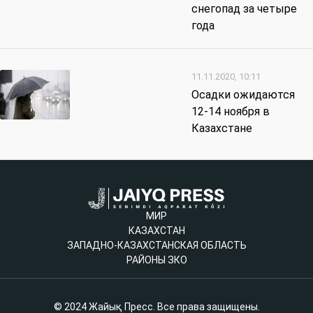
снегопад за четыре
года
11.11.2020, 10:11
Осадки ожидаются
12-14 ноября в
Казахстане
МИР
КАЗАХСТАН
ЗАПАДНО-КАЗАХСТАНСКАЯ ОБЛАСТЬ
РАЙОНЫ ЗКО
© 2024 Жайық Пресс. Все права защищены.