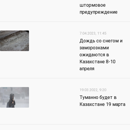
штормовое
предупреждение
7.04.2023, 11:45
Дождь со снегом и
заморозками
ожидаются в
Казахстане 8-10
апреля
19.03.2022, 9:20
Туманно будет в
Казахстане 19 марта