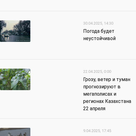
30.04.2025, 14:30
Погода будет
неустойчивой
22.04.2025, 0:00
Грозу, ветер и туман
прогнозируют в
мегаполисах и
регионах Казахстана
22 апреля
9.04.2025, 17:45