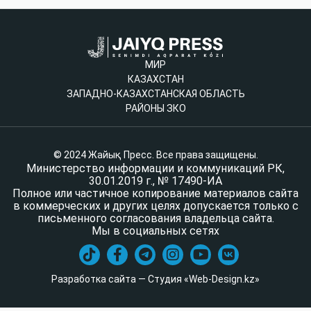
МИР
КАЗАХСТАН
ЗАПАДНО-КАЗАХСТАНСКАЯ ОБЛАСТЬ
РАЙОНЫ ЗКО
© 2024 Жайық Пресс. Все права защищены.
Министерство информации и коммуникаций РК,
30.01.2019 г., № 17490-ИА
Полное или частичное копирование материалов сайта
в коммерческих и других целях допускается только с
письменного согласования владельца сайта.
Мы в социальных сетях
Разработка сайта — Студия «Web-Design.kz»