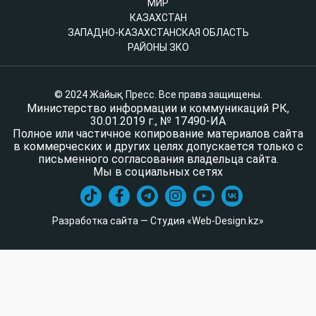
МИР
КАЗАХСТАН
ЗАПАДНО-КАЗАХСТАНСКАЯ ОБЛАСТЬ
РАЙОНЫ ЗКО
© 2024 Жайық Пресс. Все права защищены.
Министерство информации и коммуникаций РК,
30.01.2019 г., № 17490-ИА
Полное или частичное копирование материалов сайта
в коммерческих и других целях допускается только с
письменного согласования владельца сайта.
Мы в социальных сетях
Разработка сайта — Студия «Web-Design.kz»