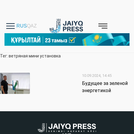
Тег: ветряная мини установка
10.09.2024, 14:45
Будущее за зеленой
энергетикой