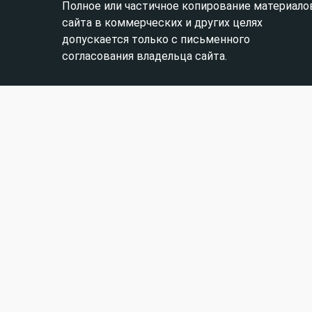
Полное или частичное копирование материало
сайта в коммерческих и других целях
допускается только с письменного
согласования владельца сайта.