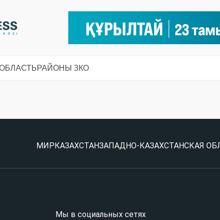
 ОБЛАСТЬ
РАЙОНЫ ЗКО
МИР
КАЗАХСТАН
ЗАПАДНО-КАЗАХСТАНСКАЯ ОБ
Мы в социальных сетях