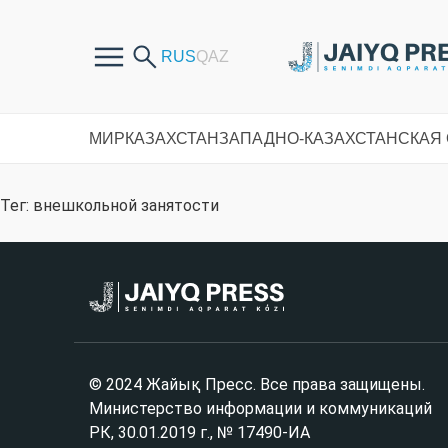
МИР
КАЗАХСТАН
ЗАПАДНО-КАЗАХСТАНСКАЯ
Тег: внешкольной занятости
© 2024 Жайық Пресс. Все права защищены.
Министерство информации и коммуникаций
РК, 30.01.2019 г., № 17490-ИА