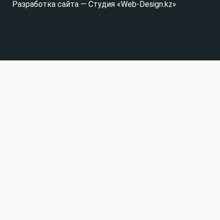
Разработка сайта — Студия «Web-Design.kz»