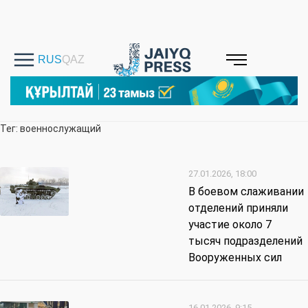
Тег: военнослужащий
27.01.2026, 18:00
В боевом слаживании
отделений приняли
участие около 7
тысяч подразделений
Вооруженных сил
16.01.2026, 9:15