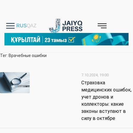
Тег: Врачебные ошибки
7.10.2024, 19:00
Страховка
медицинских ошибок,
учет дронов и
коллекторы: какие
законы вступают в
силу в октябре