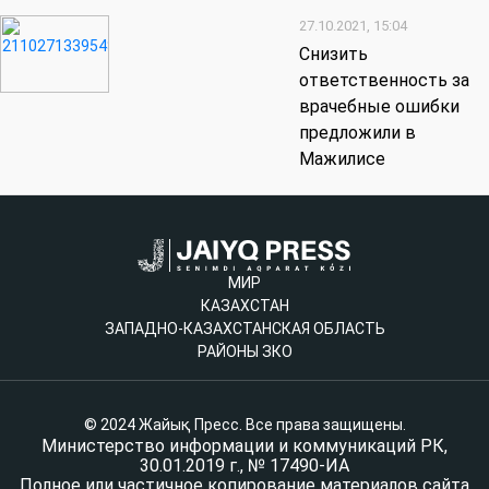
27.10.2021, 15:04
Снизить
ответственность за
врачебные ошибки
предложили в
Мажилисе
МИР
КАЗАХСТАН
ЗАПАДНО-КАЗАХСТАНСКАЯ ОБЛАСТЬ
РАЙОНЫ ЗКО
© 2024 Жайық Пресс. Все права защищены.
Министерство информации и коммуникаций РК,
30.01.2019 г., № 17490-ИА
Полное или частичное копирование материалов сайта