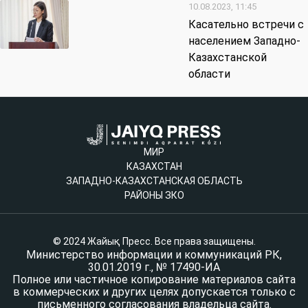
10.08.2023, 11:45
Касательно встречи с
населением Западно-
Казахстанской
области
МИР
КАЗАХСТАН
ЗАПАДНО-КАЗАХСТАНСКАЯ ОБЛАСТЬ
РАЙОНЫ ЗКО
© 2024 Жайық Пресс. Все права защищены.
Министерство информации и коммуникаций РК,
30.01.2019 г., № 17490-ИА
Полное или частичное копирование материалов сайта
в коммерческих и других целях допускается только с
письменного согласования владельца сайта.