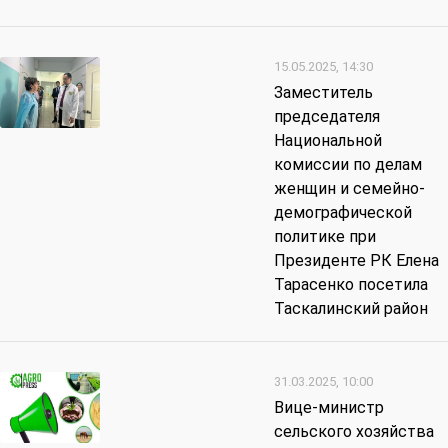
15.05.2025, 14:30
Заместитель
председателя
Национальной
комиссии по делам
женщин и семейно-
демографической
политике при
Президенте РК Елена
Тарасенко посетила
Таскалинский район
31.03.2025, 10:00
Вице-министр
сельского хозяйства