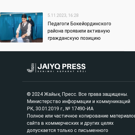
5.11.2023, 16:28
Педагоги Бокейординского
района проявили активную
гражданскую позицию
© 2024 Жайық Пресс. Все права защищены.
Министерство информации и коммуникаций
РК, 30.01.2019 г., № 17490-ИА
Полное или частичное копирование материало
сайта в коммерческих и других целях
допускается только с письменного