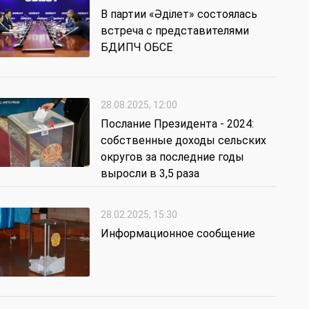
В партии «Әділет» состоялась
встреча с представителями
БДИПЧ ОБСЕ
28.08.2025, 12:00
Послание Президента - 2024:
собственные доходы сельских
округов за последние годы
выросли в 3,5 раза
28.02.2025, 15:30
Информационное сообщение