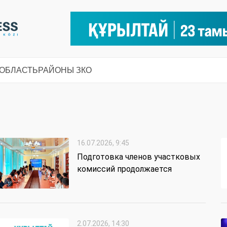
 ОБЛАСТЬ
РАЙОНЫ ЗКО
16.07.2026, 9:45
Подготовка членов участковых
комиссий продолжается
2.07.2026, 14:30