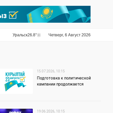
Уральск
26.8°
Четверг, 6 Август 2026
15.07.2026, 10:15
Подготовка к политической
кампании продолжается
19.06.2026, 10:15