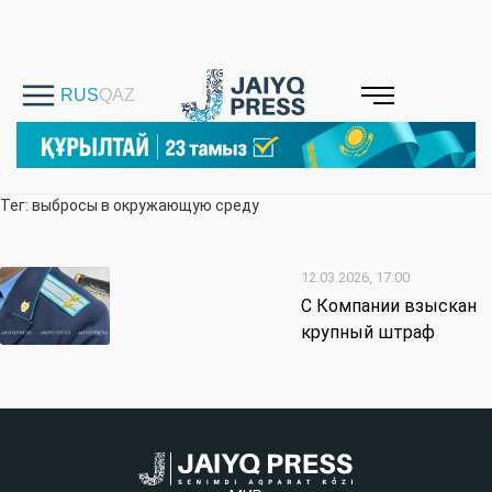
Тег: выбросы в окружающую среду
12.03.2026, 17:00
C Компании взыскан
крупный штраф