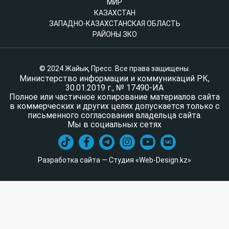
МИР
КАЗАХСТАН
ЗАПАДНО-КАЗАХСТАНСКАЯ ОБЛАСТЬ
РАЙОНЫ ЗКО
© 2024 Жайық Пресс. Все права защищены.
Министерство информации и коммуникаций РК,
30.01.2019 г., № 17490-ИА
Полное или частичное копирование материалов сайта
в коммерческих и других целях допускается только с
письменного согласования владельца сайта.
Мы в социальных сетях
Разработка сайта — Студия «Web-Design.kz»