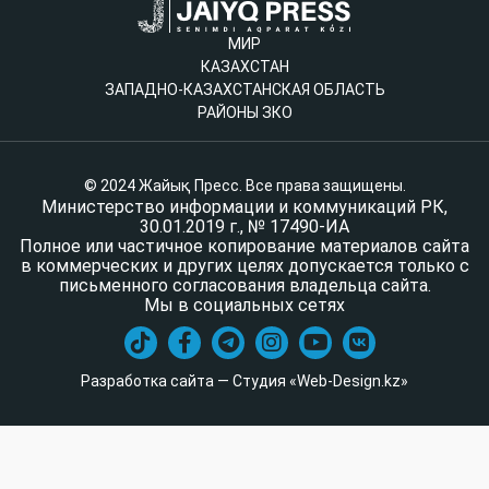
МИР
КАЗАХСТАН
ЗАПАДНО-КАЗАХСТАНСКАЯ ОБЛАСТЬ
РАЙОНЫ ЗКО
© 2024 Жайық Пресс. Все права защищены.
Министерство информации и коммуникаций РК,
30.01.2019 г., № 17490-ИА
Полное или частичное копирование материалов сайта
в коммерческих и других целях допускается только с
письменного согласования владельца сайта.
Мы в социальных сетях
Разработка сайта — Студия «Web-Design.kz»