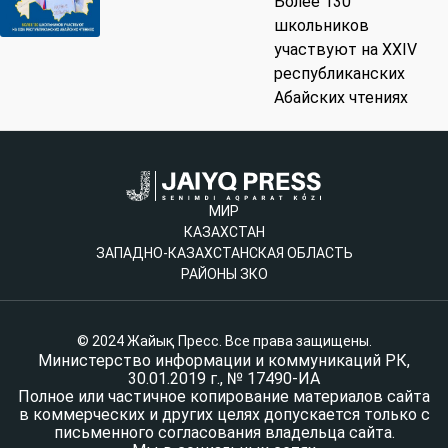
Более 130
школьников
участвуют на XХIV
республиканских
Абайских чтениях
МИР
КАЗАХСТАН
ЗАПАДНО-КАЗАХСТАНСКАЯ ОБЛАСТЬ
РАЙОНЫ ЗКО
© 2024 Жайық Пресс. Все права защищены.
Министерство информации и коммуникаций РК,
30.01.2019 г., № 17490-ИА
Полное или частичное копирование материалов сайта
в коммерческих и других целях допускается только с
письменного согласования владельца сайта.