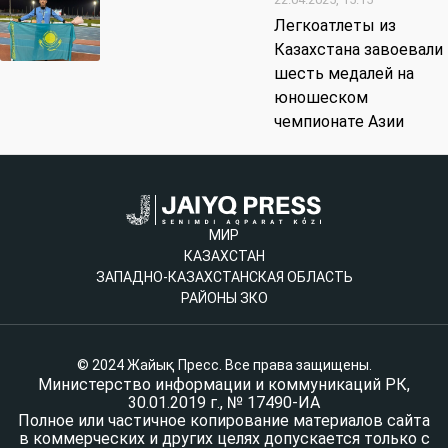
Легкоатлеты из
Казахстана завоевали
шесть медалей на
юношеском
чемпионате Азии
МИР
КАЗАХСТАН
ЗАПАДНО-КАЗАХСТАНСКАЯ ОБЛАСТЬ
РАЙОНЫ ЗКО
© 2024 Жайық Пресс. Все права защищены.
Министерство информации и коммуникаций РК,
30.01.2019 г., № 17490-ИА
Полное или частичное копирование материалов сайта
в коммерческих и других целях допускается только с