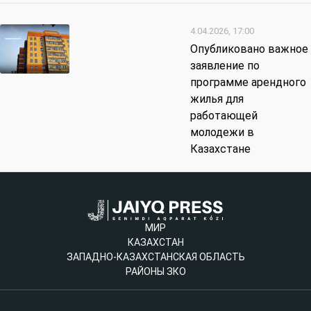
4.04.2026, 17:00
Опубликовано важное
заявление по
программе арендного
жилья для
работающей
молодежи в
Казахстане
МИР
КАЗАХСТАН
ЗАПАДНО-КАЗАХСТАНСКАЯ ОБЛАСТЬ
РАЙОНЫ ЗКО