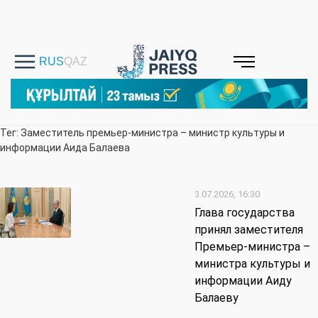
Тег: Заместитель премьер-министра – министр культуры и
информации Аида Балаева
3.07.2026, 16:30
Глава государства
принял заместителя
Премьер-министра –
министра культуры и
информации Аиду
Балаеву