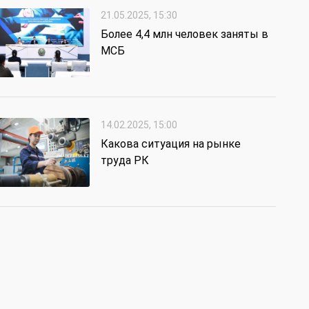
21.05.2025, 15:30
Более 4,4 млн человек заняты в
МСБ
14.02.2025, 15:00
Какова ситуация на рынке
труда РК