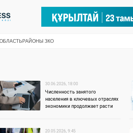
 ОБЛАСТЬ
РАЙОНЫ ЗКО
30.06.2026, 18:00
Численность занятого
населения в ключевых отраслях
экономики продолжает расти
20.05.2026, 9:45