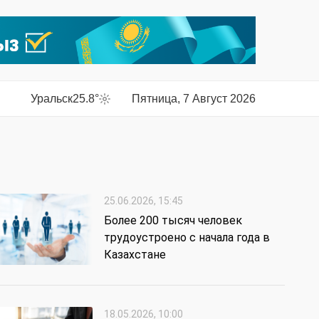
Уральск
25.8°
Пятница, 7 Август 2026
25.06.2026, 15:45
Более 200 тысяч человек
трудоустроено с начала года в
Казахстане
18.05.2026, 10:00