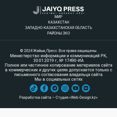
МИР
КАЗАХСТАН
ЗАПАДНО-КАЗАХСТАНСКАЯ ОБЛАСТЬ
РАЙОНЫ ЗКО
© 2024 Жайық Пресс. Все права защищены.
Министерство информации и коммуникаций РК,
30.01.2019 г., № 17490-ИА
Полное или частичное копирование материалов сайта
в коммерческих и других целях допускается только с
письменного согласования владельца сайта.
Мы в социальных сетях
Разработка сайта — Студия «Web-Design.kz»