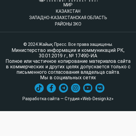
МИР
КАЗАХСТАН
ЗАПАДНО-КАЗАХСТАНСКАЯ ОБЛАСТЬ
РАЙОНЫ ЗКО
© 2024 Жайық Пресс. Все права защищены.
Министерство информации и коммуникаций РК,
30.01.2019 г., № 17490-ИА
Полное или частичное копирование материалов сайта
в коммерческих и других целях допускается только с
письменного согласования владельца сайта.
Мы в социальных сетях
Разработка сайта — Студия «Web-Design.kz»