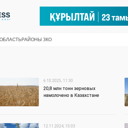
 ОБЛАСТЬ
РАЙОНЫ ЗКО
6.10.2025, 11:30
20,8 млн тонн зерновых
намолочено в Казахстане
12.11.2024, 15:03