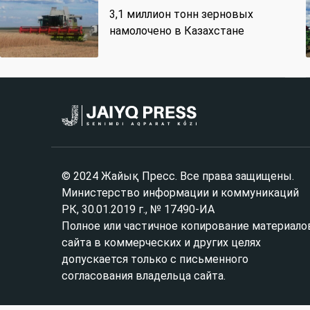
3,1 миллион тонн зерновых
намолочено в Казахстане
© 2024 Жайық Пресс. Все права защищены.
Министерство информации и коммуникаций
РК, 30.01.2019 г., № 17490-ИА
Полное или частичное копирование материало
сайта в коммерческих и других целях
допускается только с письменного
согласования владельца сайта.