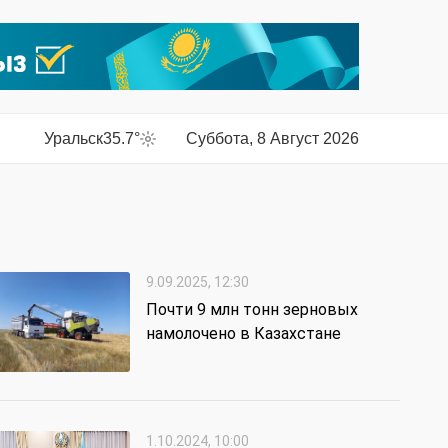
Уральск
35.7°
Суббота, 8 Август 2026
9.09.2025, 12:30
Почти 9 млн тонн зерновых
намолочено в Казахстане
1.10.2024, 10:00