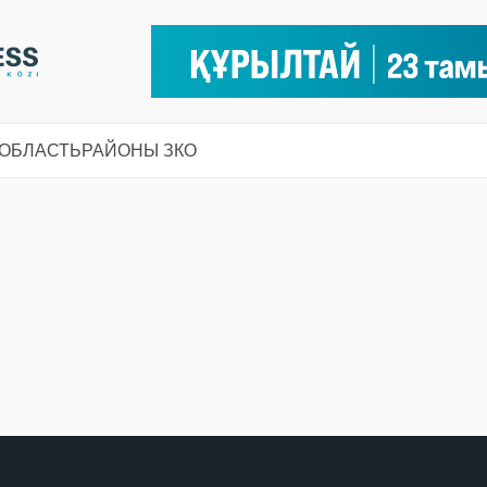
 ОБЛАСТЬ
РАЙОНЫ ЗКО