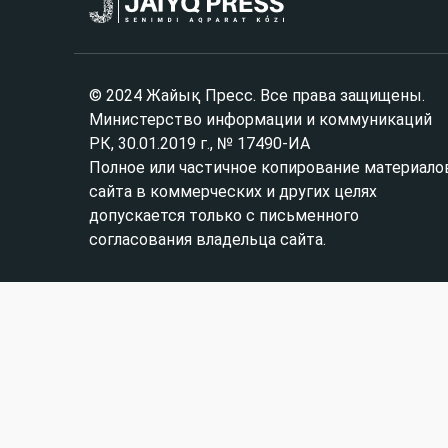
© 2024 Жайық Пресс. Все права защищены.
Министерство информации и коммуникаций
РК, 30.01.2019 г., № 17490-ИА
Полное или частичное копирование материало
сайта в коммерческих и других целях
допускается только с письменного
согласования владельца сайта.