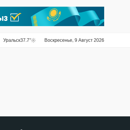
Уральск
37.7°
Воскресенье, 9 Август 2026