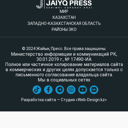
МИР
КАЗАХСТАН
ЗАПАДНО-КАЗАХСТАНСКАЯ ОБЛАСТЬ
РАЙОНЫ ЗКО
© 2024 Жайық Пресс. Все права защищены.
Министерство информации и коммуникаций РК,
30.01.2019 г., № 17490-ИА
Полное или частичное копирование материалов сайта
в коммерческих и других целях допускается только с
письменного согласования владельца сайта.
Мы в социальных сетях
Разработка сайта — Студия «Web-Design.kz»