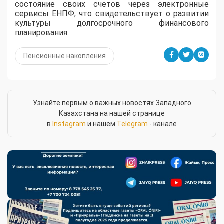
состояние своих счетов через электронные
сервисы ЕНПФ, что свидетельствует о развитии
культуры долгосрочного финансового
планирования.
Пенсионные накопления
Узнайте первым о важных новостях Западного
Казахстана на нашей странице
в
Instagram
и нашем
Telegram
- канале