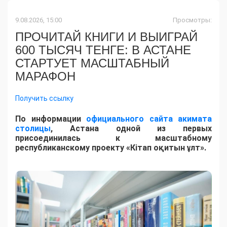
9.08.2026, 15:00
Просмотры:
ПРОЧИТАЙ КНИГИ И ВЫИГРАЙ
600 ТЫСЯЧ ТЕНГЕ: В АСТАНЕ
СТАРТУЕТ МАСШТАБНЫЙ
МАРАФОН
Получить ссылку
По информации
официального сайта акимата
столицы
, Астана одной из первых
присоединилась к масштабному
республиканскому проекту «Кітап оқитын ұлт».