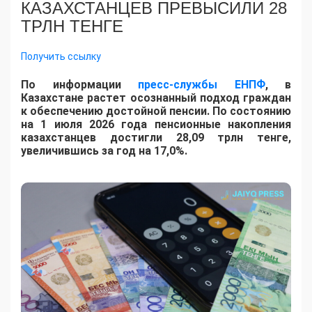
КАЗАХСТАНЦЕВ ПРЕВЫСИЛИ 28
ТРЛН ТЕНГЕ
Получить ссылку
По информации
пресс-службы ЕНПФ
, в
Казахстане растет осознанный подход граждан
к обеспечению достойной пенсии. По состоянию
на 1 июля 2026 года пенсионные накопления
казахстанцев достигли 28,09 трлн тенге,
увеличившись за год на 17,0%.