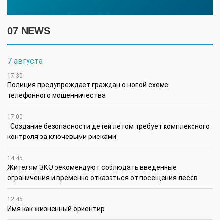
07 NEWS
7 августа
17:30
Полиция предупреждает граждан о новой схеме
телефонного мошенничества
17:00
Создание безопасности детей летом требует комплексного
контроля за ключевыми рисками
14:45
Жителям ЗКО рекомендуют соблюдать введенные
ограничения и временно отказаться от посещения лесов
12:45
Имя как жизненный ориентир