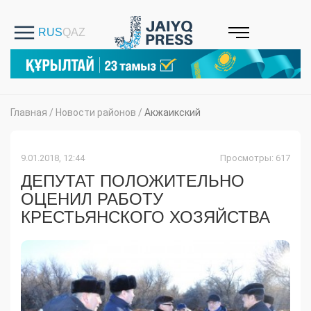
Главная
/
Новости районов
/
Акжаикский
9.01.2018, 12:44
Просмотры: 617
ДЕПУТАТ ПОЛОЖИТЕЛЬНО
ОЦЕНИЛ РАБОТУ
КРЕСТЬЯНСКОГО ХОЗЯЙСТВА