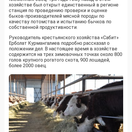
хозяйстве был открыт единственный в регионе
станция по проведению проверки и оценке
быков-производителей мясной породы по
качеству потомства и испытанию бычков по
собственной продуктивности.
Руководитель крестьянского хозяйства «Сабит»
Ерболат Курмангалиев подробно рассказал о
положении дел. В настоящее время в хозяйстве
содержится на трех зимовочных точках около 800
голов крупного рогатого скота, 900 лошадей,
более 2000 овец.