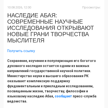
10.08.2026, 12:00
Просмотры:
НАСЛЕДИЕ АБАЯ:
СОВРЕМЕННЫЕ НАУЧНЫЕ
ИССЛЕДОВАНИЯ ОТКРЫВАЮТ
НОВЫЕ ГРАНИ ТВОРЧЕСТВА
МЫСЛИТЕЛЯ
Получить ссылку
Сохранение, изучение и популяризация его богатого
духовного наследия остается одним из важных
направлений государственной научной политики.
Министерство науки и высшего образования РК
оказывает комплексную поддержку
фундаментальным и прикладным исследованиям,
посвященным жизни, творчеству, философии и
языковому наследию Абая,
сообщает
пресс-служба
ведомства.