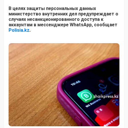
В целях защиты персональных данных
министерство внутренних дел предупреждает о
случаях несанкционированного доступа к
аккаунтам в мессенджере WhatsApp, сообщает
Polisia.kz
.