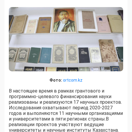
Фото:
ortcom.kz
В настоящее время в рамках грантового и
программно-целевого финансирования науки
реализованы и реализуются 17 научных проектов.
Исследования охватывают период 2020-2027
годов и выполняются 11 научными организациями
и университетами в пяти регионах страны.В
реализации проектов участвуют ведущие
университеты и научные институты Казахстана.