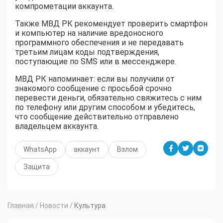
компрометации аккаунта.
Также МВД РК рекомендует проверить смартфон
и компьютер на наличие вредоносного
программного обеспечения и не передавать
третьим лицам коды подтверждения,
поступающие по SMS или в мессенджере.
МВД РК напоминает: если вы получили от
знакомого сообщение с просьбой срочно
перевести деньги, обязательно свяжитесь с ним
по телефону или другим способом и убедитесь,
что сообщение действительно отправлено
владельцем аккаунта.
WhatsApp
аккаунт
Взлом
Защита
Главная
/
Новости
/
Культура