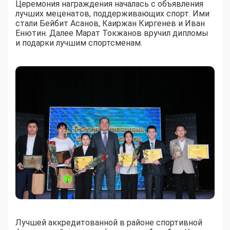
Церемония награждения началась с объявления
лучших меценатов, поддерживающих спорт. Ими
стали Бейбит Асанов, Каиржан Киргенев и Иван
Енютин. Далее Марат Токжанов вручил дипломы
и подарки лучшим спортсменам.
Лучшей аккредитованной в районе спортивной