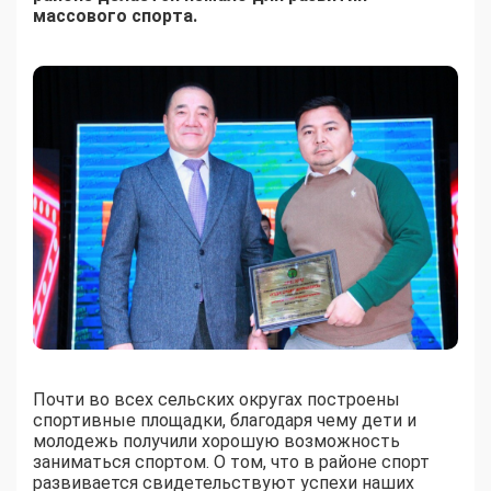
массового спорта.
Почти во всех сельских округах построены
спортивные площадки, благодаря чему дети и
молодежь получили хорошую возможность
заниматься спортом. О том, что в районе спорт
развивается свидетельствуют успехи наших