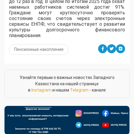
до 12 раз в год. В целом по итогам 2025 года охват
наемных работников системой достиг 91%.
Граждане могут круглосуточно проверять
состояние своих счетов через электронные
сервисы ЕНПФ, что свидетельствует о развитии
культуры долгосрочного финансового
планирования.
Пенсионные накопления
Узнайте первым о важных новостях Западного
Казахстана на нашей странице
в
Instagram
и нашем
Telegram
- канале