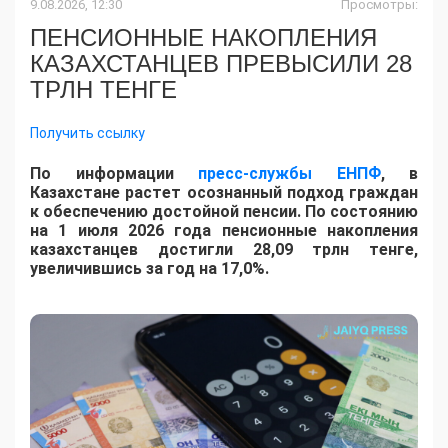
9.08.2026, 12:30
Просмотры:
ПЕНСИОННЫЕ НАКОПЛЕНИЯ
КАЗАХСТАНЦЕВ ПРЕВЫСИЛИ 28
ТРЛН ТЕНГЕ
Получить ссылку
По информации
пресс-службы ЕНПФ
, в
Казахстане растет осознанный подход граждан
к обеспечению достойной пенсии. По состоянию
на 1 июля 2026 года пенсионные накопления
казахстанцев достигли 28,09 трлн тенге,
увеличившись за год на 17,0%.