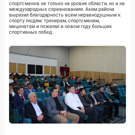
спортсменов не только на уровне области, но и на
международных соревнованиях. Аким района
выразил благодарность всем неравнодушным к
спорту людям: тренерам, спортсменам,
меценатам и пожелал в новом году больших
спортивных побед.