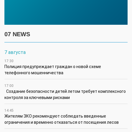
07 NEWS
7 августа
17:30
Полиция предупреждает граждан о новой схеме
телефонного мошенничества
17:00
Создание безопасности детей летом требует комплексного
контроля за ключевыми рисками
14:45
Жителям ЗКО рекомендуют соблюдать введенные
ограничения и временно отказаться от посещения лесов