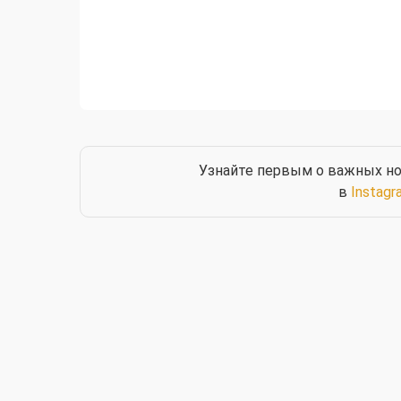
Узнайте первым о важных но
в
Instagr