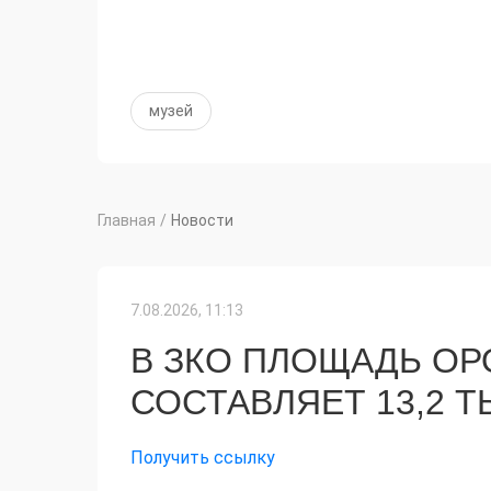
музей
Главная
/
Новости
7.08.2026, 11:13
В ЗКО ПЛОЩАДЬ О
СОСТАВЛЯЕТ 13,2 Т
Получить ссылку