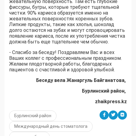
жевательную поверхность. Там есть глубокие
фиссуры, бугры, которые требуют тщательной
чистки. 90% кариеса образуется именно на
жевательных поверхностях коренных зубов.
Липкие продукты, такие как хлопья, шоколад
долго остаются на зубах и могут спровоцировать
появление кариеса, после их употребления чистка
должна быть еще тщательнее чем обычно.
- Спасибо за беседу! Поздравляем Вас и всех
Ваших коллег с профессиональным праздником.
Желаем плодотворной работы, благодарных
пациентов с счастливой и здоровой улыбкой.
Беседу вела Жанаргуль Байганатова,
Бурлинский район,
zhaikpress.kz
Бурлинский район
Международный день стоматолога