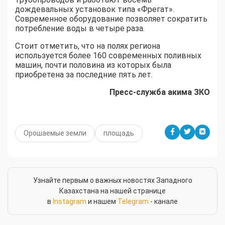
дождевальных установок типа «Фрегат».
Современное оборудование позволяет сократить
потребление воды в четыре раза.
Стоит отметить, что на полях региона
используется более 160 современных поливных
машин, почти половина из которых была
приобретена за последние пять лет.
Пресс-служба акима ЗКО
Орошаемые земли
площадь
Узнайте первым о важных новостях Западного
Казахстана на нашей странице
в
Instagram
и нашем
Telegram
- канале