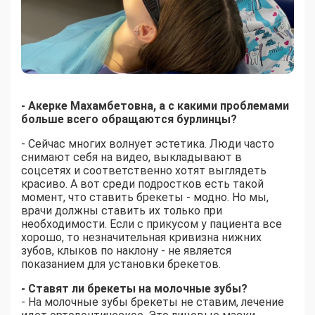
- Акерке Махамбетовна, а с какими проблемами
больше всего обращаются бурлинцы?
- Сейчас многих волнует эстетика. Люди часто
снимают себя на видео, выкладывают в
соцсетях и соответственно хотят выглядеть
красиво. А вот среди подростков есть такой
момент, что ставить брекеты - модно. Но мы,
врачи должны ставить их только при
необходимости. Если с прикусом у пациента все
хорошо, то незначительная кривизна нижних
зубов, клыков по наклону - не является
показанием для установки брекетов.
- Ставят ли брекеты на молочные зубы?
- На молочные зубы брекеты не ставим, лечение