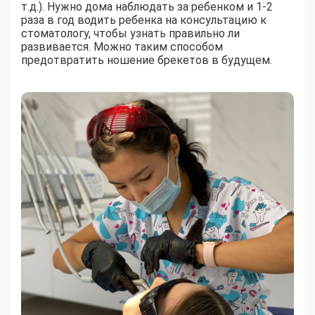
т.д.). Нужно дома наблюдать за ребенком и 1-2
раза в год водить ребенка на консультацию к
стоматологу, чтобы узнать правильно ли
развивается. Можно таким способом
предотвратить ношение брекетов в будущем.