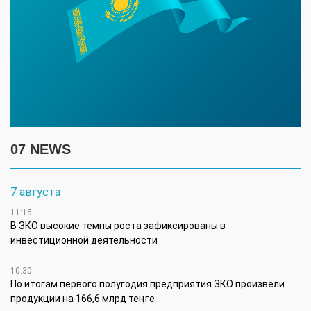
07 NEWS
7 августа
11:15
В ЗКО высокие темпы роста зафиксированы в
инвестиционной деятельности
10:30
По итогам первого полугодия предприятия ЗКО произвели
продукции на 166,6 млрд теңге