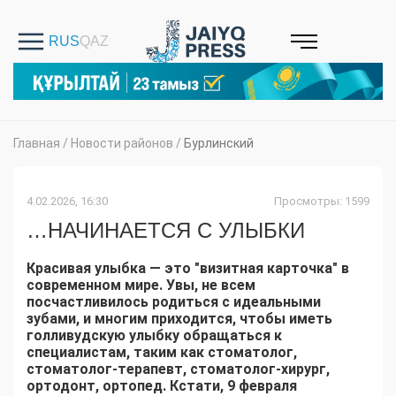
Главная
/
Новости районов
/
Бурлинский
4.02.2026, 16:30
Просмотры: 1599
…НАЧИНАЕТСЯ С УЛЫБКИ
Красивая улыбка — это "визитная карточка" в
современном мире. Увы, не всем
посчастливилось родиться с идеальными
зубами, и многим приходится, чтобы иметь
голливудскую улыбку обращаться к
специалистам, таким как стоматолог,
стоматолог-терапевт, стоматолог-хирург,
ортодонт, ортопед. Кстати, 9 февраля