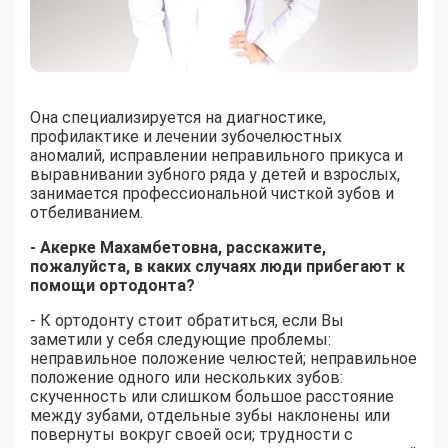
Она специализируется на диагностике,
профилактике и лечении зубочелюстных
аномалий, исправлении неправильного прикуса и
выравнивании зубного ряда у детей и взрослых,
занимается профессиональной чисткой зубов и
отбеливанием.
- Акерке Махамбетовна, расскажите,
пожалуйста, в каких случаях люди прибегают к
помощи ортодонта?
- К ортодонту стоит обратиться, если Вы
заметили у себя следующие проблемы:
неправильное положение челюстей; неправильное
положение одного или нескольких зубов:
скученность или слишком большое расстояние
между зубами, отдельные зубы наклонены или
повернуты вокруг своей оси; трудности с