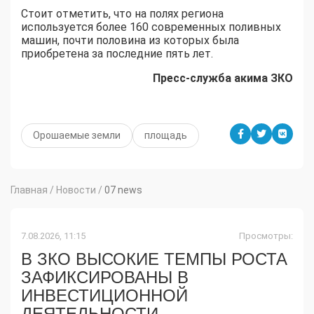
Стоит отметить, что на полях региона
используется более 160 современных поливных
машин, почти половина из которых была
приобретена за последние пять лет.
Пресс-служба акима ЗКО
Орошаемые земли
площадь
Главная
/
Новости
/
07 news
7.08.2026, 11:15
Просмотры:
В ЗКО ВЫСОКИЕ ТЕМПЫ РОСТА
ЗАФИКСИРОВАНЫ В
ИНВЕСТИЦИОННОЙ
ДЕЯТЕЛЬНОСТИ