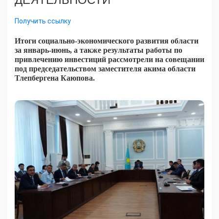
Получить ссылку
Итоги социально-экономического развития области
за январь-июнь, а также результаты работы по
привлечению инвестиций рассмотрели на совещании
под председательством заместителя акима области
Тлепбергена Каюпова.