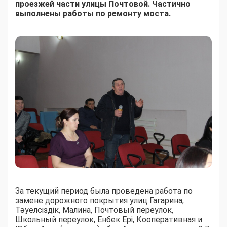
проезжей части улицы Почтовой. Частично
выполнены работы по ремонту моста.
За текущий период была проведена работа по
замене дорожного покрытия улиц Гагарина,
Тәуелсіздік, Малина, Почтовый переулок,
Школьный переулок, Енбек Ері, Кооперативная и