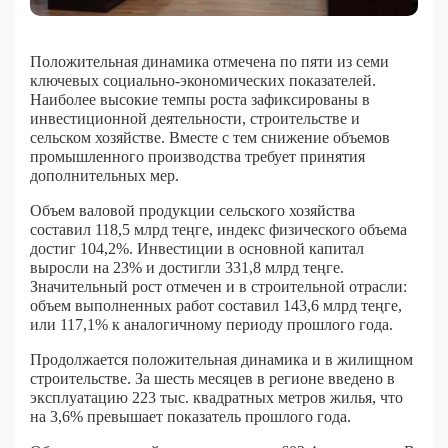
Положительная динамика отмечена по пяти из семи
ключевых социально-экономических показателей.
Наиболее высокие темпы роста зафиксированы в
инвестиционной деятельности, строительстве и
сельском хозяйстве. Вместе с тем снижение объемов
промышленного производства требует принятия
дополнительных мер.
Объем валовой продукции сельского хозяйства
составил 118,5 млрд теңге, индекс физического объема
достиг 104,2%. Инвестиции в основной капитал
выросли на 23% и достигли 331,8 млрд теңге.
Значительный рост отмечен и в строительной отрасли:
объем выполненных работ составил 143,6 млрд теңге,
или 117,1% к аналогичному периоду прошлого года.
Продолжается положительная динамика и в жилищном
строительстве. За шесть месяцев в регионе введено в
эксплуатацию 223 тыс. квадратных метров жилья, что
на 3,6% превышает показатель прошлого года.