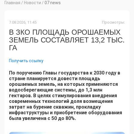
Главная
/
Новости
/
07 news
7.08.2026, 11:45
Просмотры:
В ЗКО ПЛОЩАДЬ ОРОШАЕМЫХ
ЗЕМЕЛЬ СОСТАВЛЯЕТ 13,2 ТЫС.
ГА
Получить ссылку
По поручению Главы государства к 2030 году в
стране планируется довести площадь
орошаемых земель, на которых применяются
водосберегающие системы, до 1,3 млн
гектаров. В целях стимулирования внедрения
современных технологий доля возмещения
затрат на бурение скважин, прокладку
инфраструктуры и приобретение оборудования
была увеличена с 50 до 80%.