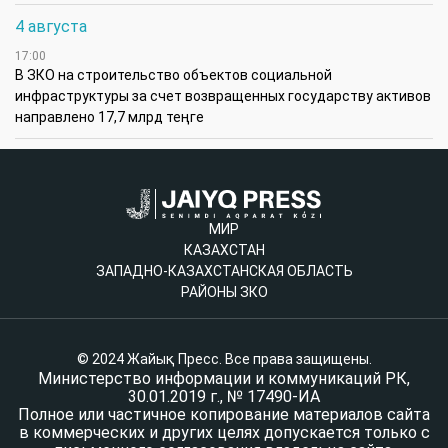
4 августа
17:00
В ЗКО на строительство объектов социальной
инфраструктуры за счет возвращенных государству активов
направлено 17,7 млрд теңге
МИР
КАЗАХСТАН
ЗАПАДНО-КАЗАХСТАНСКАЯ ОБЛАСТЬ
РАЙОНЫ ЗКО
© 2024 Жайық Пресс. Все права защищены.
Министерство информации и коммуникаций РК,
30.01.2019 г., № 17490-ИА
Полное или частичное копирование материалов сайта
в коммерческих и других целях допускается только с