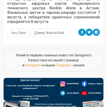
открытых хардовых кортах Национального
теннисного центра Beeline Arena в Астане.
Финальные матчи в парном разряде состоятся 7
августа, а победители одиночных соревнований
определятся 8 августа.
Asu Open
Дамир Жалғасбай
Узнайте первым о важных новостях Западного
Казахстана на нашей странице
в
Instagram
и нашем
Telegram
- канале