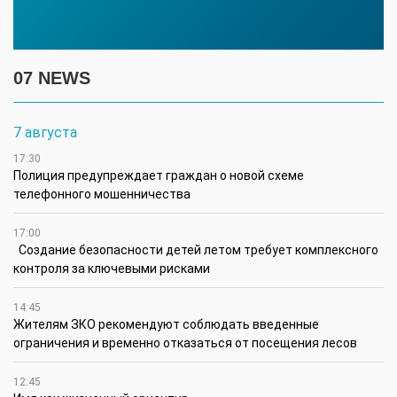
07 NEWS
7 августа
17:30
Полиция предупреждает граждан о новой схеме
телефонного мошенничества
17:00
Создание безопасности детей летом требует комплексного
контроля за ключевыми рисками
14:45
Жителям ЗКО рекомендуют соблюдать введенные
ограничения и временно отказаться от посещения лесов
12:45