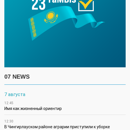
07 NEWS
7 августа
12:45
Имя как жизненный ориентир
12:30
В Чингирлауском районе аграрии приступили к уборке