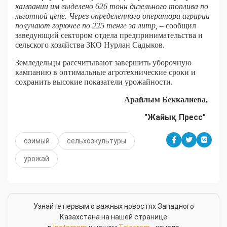
кампании им выделено 626 тонн дизельного топлива по
льготной цене. Через определенного оператора аграрии
получают горючее по 225 тенге за литр,
– сообщил
заведующий сектором отдела предпринимательства и
сельского хозяйства ЗКО Нурлан Садыков.
Земледельцы рассчитывают завершить уборочную
кампанию в оптимальные агротехнические сроки и
сохранить высокие показатели урожайности.
Арайлым Беккалиева,
"Жайық Пресс"
озимый
сельхозкультуры
урожай
Узнайте первым о важных новостях Западного
Казахстана на нашей странице