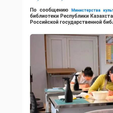
​По сообщению
Министерства кул
библиотеки Республики Казахста
Российской государственной биб