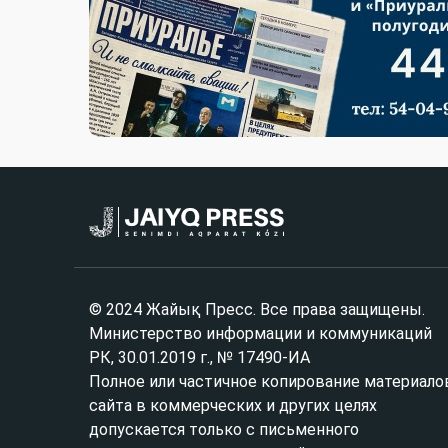
© 2024 Жайық Пресс. Все права защищены.
Министерство информации и коммуникаций
РК, 30.01.2019 г., № 17490-ИА
Полное или частичное копирование материало
сайта в коммерческих и других целях
допускается только с письменного