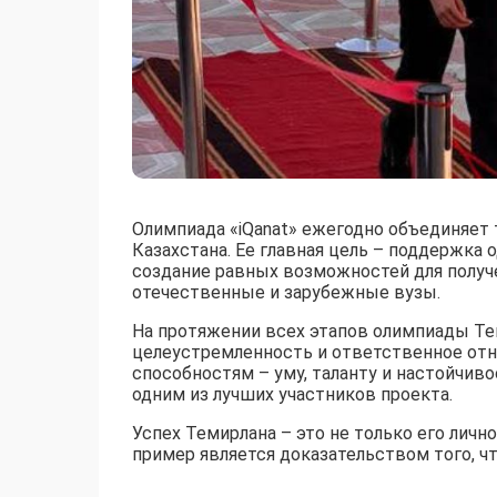
Олимпиада «iQanat» ежегодно объединяет
Казахстана. Ее главная цель – поддержка 
создание равных возможностей для получ
отечественные и зарубежные вузы.
На протяжении всех этапов олимпиады Те
целеустремленность и ответственное отн
способностям – уму, таланту и настойчиво
одним из лучших участников проекта.
Успех Темирлана – это не только его лично
пример является доказательством того, ч