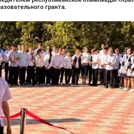
азовательного гранта.