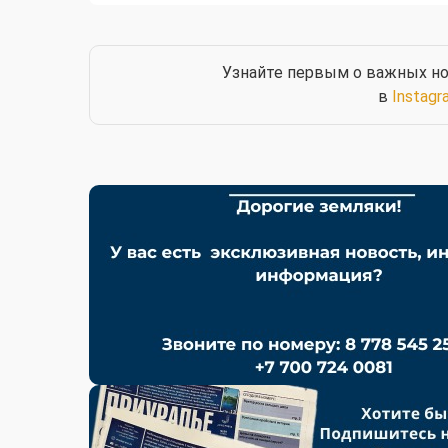
Узнайте первым о важных но
в
Instagr