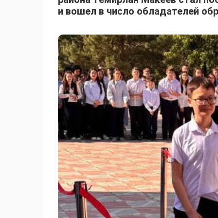
и вошел в число обладателей обр