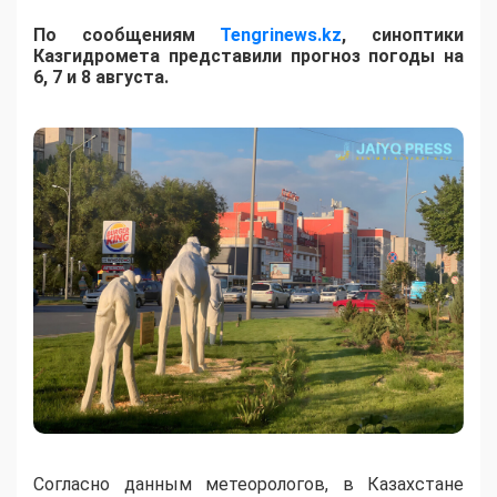
По сообщениям
Tengrinews.kz
, синоптики
Казгидромета представили прогноз погоды на
6, 7 и 8 августа.
Согласно данным метеорологов, в Казахстане