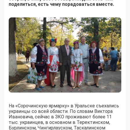
поделиться, есть чему порадоваться вместе.
На «Сорочинскую ярмарку» в Уральске съехались
украинцы со всей области. По словам Виктора
Ивановича, сейчас в ЗКО проживают более 11
тыс. украинцев, в основном в Теректинском,
Бурлинском, Чингирлауском, Таскалинском