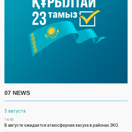
07 NEWS
5 августа
14:45
В августе ожидается атмосферная засуха в районах ЗКО