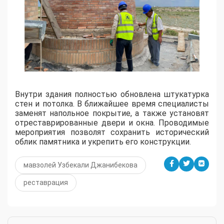
​Внутри здания полностью обновлена штукатурка
стен и потолка. В ближайшее время специалисты
заменят напольное покрытие, а также установят
отреставрированные двери и окна. Проводимые
мероприятия позволят сохранить исторический
облик памятника и укрепить его конструкции.
мавзолей Узбекали Джанибекова
реставрация