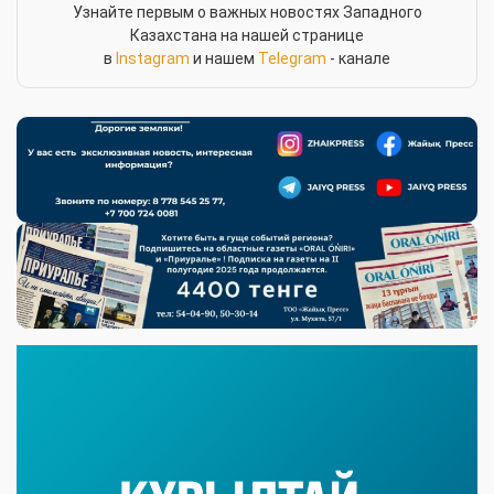
Узнайте первым о важных новостях Западного
Казахстана на нашей странице
в
Instagram
и нашем
Telegram
- канале