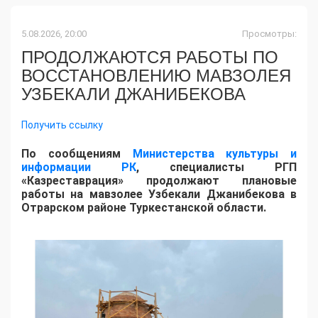
5.08.2026, 20:00
Просмотры:
ПРОДОЛЖАЮТСЯ РАБОТЫ ПО
ВОССТАНОВЛЕНИЮ МАВЗОЛЕЯ
УЗБЕКАЛИ ДЖАНИБЕКОВА
Получить ссылку
По сообщениям
Министерства культуры и
информации РК
, специалисты РГП
«Казреставрация» продолжают плановые
работы на мавзолее Узбекали Джанибекова в
Отрарском районе Туркестанской области.