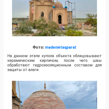
Фото:
madenietaqparat
На данном этапе купола объекта облицовывают
керамическим кирпичом, после чего швы
обработают гидроизоляционным составом для
защиты от влаги.