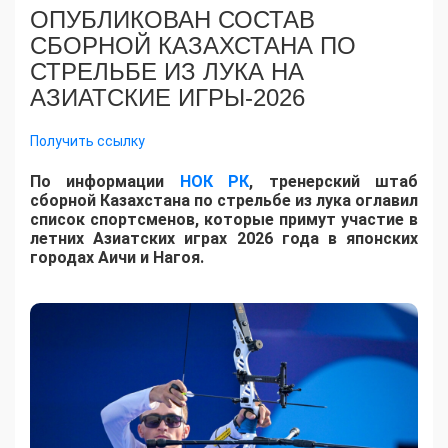
ОПУБЛИКОВАН СОСТАВ
СБОРНОЙ КАЗАХСТАНА ПО
СТРЕЛЬБЕ ИЗ ЛУКА НА
АЗИАТСКИЕ ИГРЫ-2026
Получить ссылку
По информации
НОК РК
, тренерский штаб
сборной Казахстана по стрельбе из лука оглавил
список спортсменов, которые примут участие в
летних Азиатских играх 2026 года в японских
городах Аичи и Нагоя.