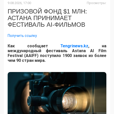
9.08.2026, 17:00
Просмотры:
ПРИЗОВОЙ ФОНД $1 МЛН:
АСТАНА ПРИНИМАЕТ
ФЕСТИВАЛЬ AI-ФИЛЬМОВ
Получить ссылку
Как сообщает
Tengrinews.kz
, на
международный фестиваль Astana AI Film
Festival (AAIFF) поступило 1900 заявок из более
чем 90 стран мира.