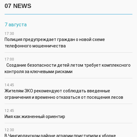
07 NEWS
7 августа
17:30
Полиция предупреждает граждан о новой схеме
телефонного мошенничества
17:00
Создание безопасности детей летом требует комплексного
контроля за ключевыми рисками
14:45
Жителям ЗКО рекомендуют соблюдать введенные
ограничения и временно отказаться от посещения лесов
12:45
Имя как жизненный ориентир
12:30
В Чингирлауском районе аграрии приступили к уборке