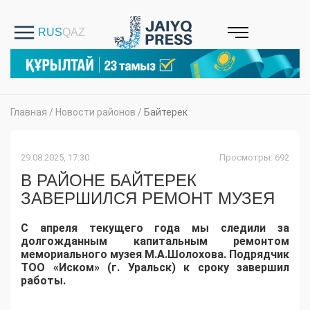
Главная
/
Новости районов
/
Байтерек
29.08.2025, 17:30
Просмотры: 692
В РАЙОНЕ БАЙТЕРЕК
ЗАВЕРШИЛСЯ РЕМОНТ МУЗЕЯ
С апреля текущего года мы следили за
долгожданным капитальным ремонтом
мемориального музея М.А.Шолохова. Подрядчик
ТОО «Иском» (г. Уральск) к сроку завершил
работы.