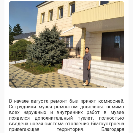
В начале августа ремонт был принят комиссией.
Сотрудники музея ремонтом довольны: помимо
всех наружных и внутренних работ в музее
появился дополнительный туалет, полностью
введена новая система отопления, благоустроена
прилегающая территория. Благодаря