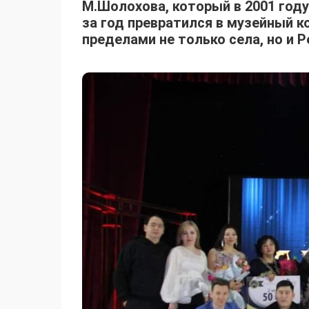
М.Шолохова, который в 2001 год
за год превратился в музейный к
пределами не только села, но и 