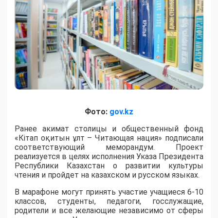
Фото:
gov.kz
Ранее акимат столицы и общественный фонд
«Кітап оқитын ұлт – Читающая нация» подписали
соответствующий меморандум. Проект
реализуется в целях исполнения Указа Президента
Республики Казахстан о развитии культуры
чтения и пройдет на казахском и русском языках.
В марафоне могут принять участие учащиеся 6-10
классов, студенты, педагоги, госслужащие,
родители и все желающие независимо от сферы