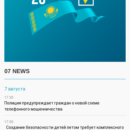
07 NEWS
7 августа
17:30
Полиция предупреждает граждан о новой схеме
телефонного мошенничества
17:00
Создание безопасности детей летом требует комплексного