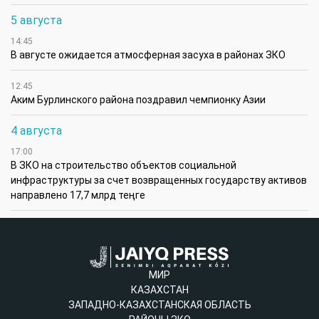
5 августа
14:45
В августе ожидается атмосферная засуха в районах ЗКО
12:45
Аким Бурлинского района поздравил чемпионку Азии
4 августа
17:00
В ЗКО на строительство объектов социальной
инфраструктуры за счет возвращенных государству активов
направлено 17,7 млрд теңге
МИР
КАЗАХСТАН
ЗАПАДНО-КАЗАХСТАНСКАЯ ОБЛАСТЬ