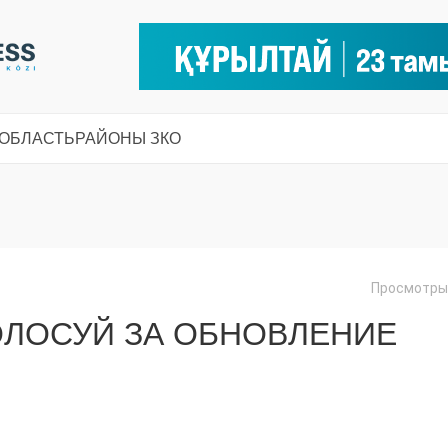
 ОБЛАСТЬ
РАЙОНЫ ЗКО
Просмотры:
ГОЛОСУЙ ЗА ОБНОВЛЕНИЕ