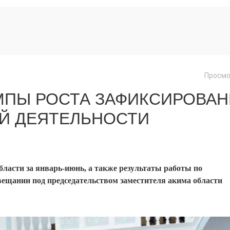
Просмо
ЕМПЫ РОСТА ЗАФИКСИРОВА
Й ДЕЯТЕЛЬНОСТИ
бласти за январь-июнь, а также результаты работы по
ещании под председательством заместителя акима области