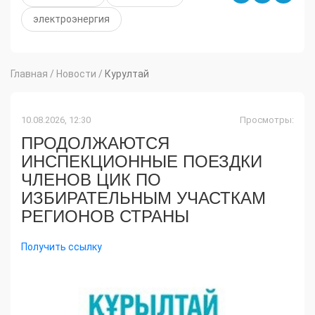
электроэнергия
Главная
/
Новости
/
Курултай
10.08.2026, 12:30
Просмотры:
ПРОДОЛЖАЮТСЯ
ИНСПЕКЦИОННЫЕ ПОЕЗДКИ
ЧЛЕНОВ ЦИК ПО
ИЗБИРАТЕЛЬНЫМ УЧАСТКАМ
РЕГИОНОВ СТРАНЫ
Получить ссылку