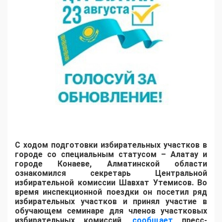
С ходом подготовки избирательных участков в
городе со специальным статусом – Алатау и
городе Конаеве, Алматинской области
ознакомился секретарь Центральной
избирательной комиссии Шавхат Утемисов. Во
время инспекционной поездки он посетил ряд
избирательных участков и принял участие в
обучающем семинаре для членов участковых
избирательных комиссий,
сообщает
пресс-