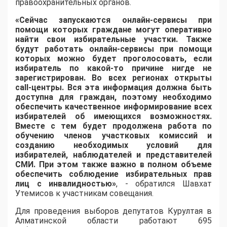
правоохранительных органов.
«Сейчас запускаются онлайн-сервисы при
помощи которых граждане могут оперативно
найти свои избирательные участки. Также
будут работать онлайн-сервисы при помощи
которых можно будет проголосовать, если
избиратель по какой-то причине нигде не
зарегистрирован. Во всех регионах открыты
call-центры. Вся эта информация должна быть
доступна для граждан, поэтому необходимо
обеспечить качественное информирование всех
избирателей об имеющихся возможностях.
Вместе с тем будет продолжена работа по
обучению членов участковых комиссий и
созданию необходимых условий для
избирателей, наблюдателей и представителей
СМИ. При этом также важно в полном объеме
обеспечить соблюдение избирательных прав
лиц с инвалидностью»
, - обратился Шавхат
Утемисов к участникам совещания.
Для проведения выборов депутатов Курултая в
Алматинской области работают 695