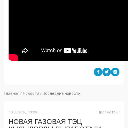
Главная
/
Новости
/
Последние новости
10.08.2026, 13:00
Просмотры:
НОВАЯ ГАЗОВАЯ ТЭЦ