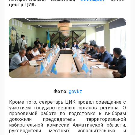
центр ЦИК.
Фото:
gov.kz
Кроме того, секретарь ЦИК провел совещание с
участием государственных органов региона. О
проводимой работе по подготовке к выборам
доложили председатель территориальной
избирательной комиссии Алматинской области,
руководители местных исполнительных и