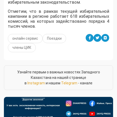
избирательным законодательством.
Отметим, что в рамках текущей избирательной
кампании в регионе работает 618 избирательных
комиссий, на которых задействовано порядка 4
тысяч членов.
онлайн сервис
Поездки
члены ЦИК
Узнайте первым о важных новостях Западного
Казахстана на нашей странице
в
Instagram
и нашем
Telegram
- канале