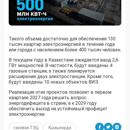
Такого объема достаточно для обеспечения 130
тысяч квартир электроэнергией в течение года
или города с населением более 400 тысяч человек.
В текущем году в Казахстане ожидается ввод 2,6
ГВт мощностей. В частности, будут введены 4
газовые станции, а также планируется
расширение двух электростанции. Кроме того,
будут введены 10 новых объектов ВИЭ.
Реализация этих проектов позволит в первом
квартале 2027 года решить вопрос
энергодефицита в стране, а к 2029 году
обеспечить выход на устойчивый профицит
электроэнергии.
газовая ТЭЦ
Қызылорда