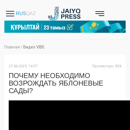
Главная
/
Видео VIBE
27.06.2025, 14:57
Просмотры: 854
ПОЧЕМУ НЕОБХОДИМО
ВОЗРОЖДАТЬ ЯБЛОНЕВЫЕ
САДЫ?