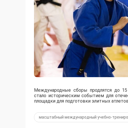
Международные сборы продлятся до 15 
стало историческим событием для отече
площадки для подготовки элитных атлетов
масштабный международный учебно-трениро