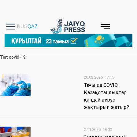
Тег: covid-19
20.02.2026, 17:15
Тағы да COVID:
Қазақстандықтар
қандай вирус
жұқтырып жатыр?
2.11.2025, 18:00