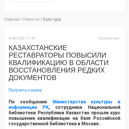
Главная
/
Новости
/
Культура
8.08.2026, 11:30
Просмотры:
КАЗАХСТАНСКИЕ
РЕСТАВРАТОРЫ ПОВЫСИЛИ
КВАЛИФИКАЦИЮ В ОБЛАСТИ
ВОССТАНОВЛЕНИЯ РЕДКИХ
ДОКУМЕНТОВ
Получить ссылку
​По сообщению
Министерства культуры и
информации РК
, сотрудники Национальной
библиотеки Республики Казахстан прошли курс
повышения квалификации на базе Российской
государственной библиотеки в Москве.