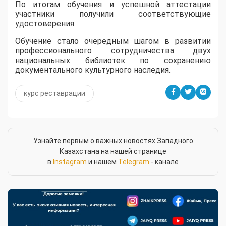
По итогам обучения и успешной аттестации
участники получили соответствующие
удостоверения.
Обучение стало очередным шагом в развитии
профессионального сотрудничества двух
национальных библиотек по сохранению
документального культурного наследия.
курс реставрации
Узнайте первым о важных новостях Западного
Казахстана на нашей странице
в
Instagram
и нашем
Telegram
- канале