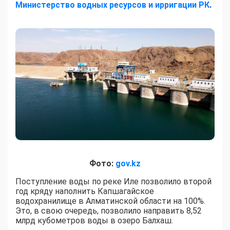
Министерство водных ресурсов и ирригации РК
.
Фото:
gov.kz
Поступление воды по реке Иле позволило второй
год кряду наполнить Капшагайское
водохранилище в Алматинской области на 100%.
Это, в свою очередь, позволило направить 8,52
млрд кубометров воды в озеро Балхаш.