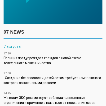
07 NEWS
7 августа
17:30
Полиция предупреждает граждан о новой схеме
телефонного мошенничества
17:00
Создание безопасности детей летом требует комплексного
контроля за ключевыми рисками
14:45
Жителям ЗКО рекомендуют соблюдать введенные
ограничения и временно отказаться от посещения лесов