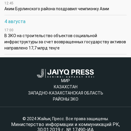
12:45
Аким Бурлинского района поздравил чемпионку Азии
4 августа
17:00
В ЗКО на строительство объектов социальной
инфраструктуры за счет возвращенных государству активов
направлено 17,7 млрд теңге
МИР
КАЗАХСТАН
ЗАПАДНО-КАЗАХСТАНСКАЯ ОБЛАСТЬ
РАЙОНЫ ЗКО
© 2024 Жайық Пресс. Все права защищены.
Министерство информации и коммуникаций РК,
30.01.2019 г., № 17490-ИА