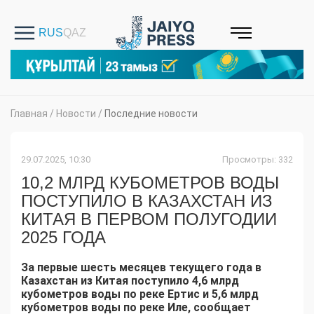
Главная
/
Новости
/
Последние новости
29.07.2025, 10:30
Просмотры: 332
10,2 МЛРД КУБОМЕТРОВ ВОДЫ
ПОСТУПИЛО В КАЗАХСТАН ИЗ
КИТАЯ В ПЕРВОМ ПОЛУГОДИИ
2025 ГОДА
За первые шесть месяцев текущего года в
Казахстан из Китая поступило 4,6 млрд
кубометров воды по реке Ертис и 5,6 млрд
кубометров воды по реке Иле, сообщает