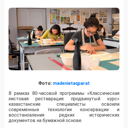
Фото:
madenietaqparat
​В рамках 80-часовой программы «Классическая
листовая реставрация: продвинутый курс»
казахстанские специалисты освоили
современные технологии консервации и
восстановления редких исторических
документов на бумажной основе.