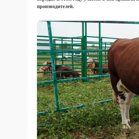
производителей.