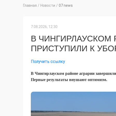
Главная
/
Новости
/
07 news
7.08.2026, 12:30
В ЧИНГИРЛАУСКОМ 
ПРИСТУПИЛИ К УБО
Получить ссылку
В Чингирлауском районе аграрии завершили 
Первые результаты внушают оптимизм.