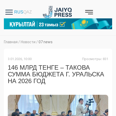
Главная
/
Новости
/
07 news
3.01.2026, 10:00
Просмотры: 831
146 МЛРД ТЕНГЕ – ТАКОВА
СУММА БЮДЖЕТА Г. УРАЛЬСКА
НА 2026 ГОД