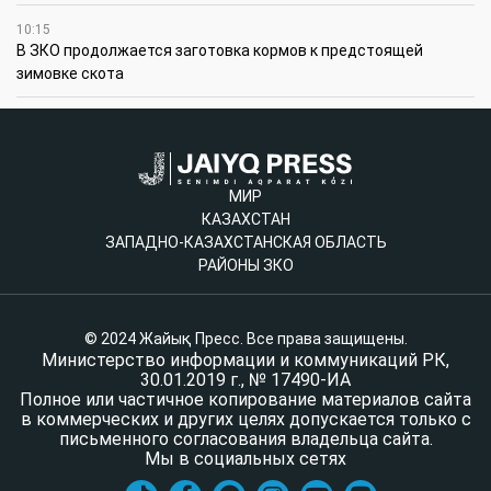
10:15
В ЗКО продолжается заготовка кормов к предстоящей
зимовке скота
МИР
КАЗАХСТАН
ЗАПАДНО-КАЗАХСТАНСКАЯ ОБЛАСТЬ
РАЙОНЫ ЗКО
© 2024 Жайық Пресс. Все права защищены.
Министерство информации и коммуникаций РК,
30.01.2019 г., № 17490-ИА
Полное или частичное копирование материалов сайта
в коммерческих и других целях допускается только с
письменного согласования владельца сайта.
Мы в социальных сетях