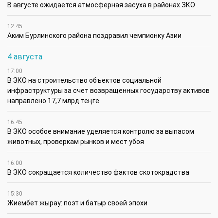
В августе ожидается атмосферная засуха в районах ЗКО
12:45
Аким Бурлинского района поздравил чемпионку Азии
4 августа
17:00
В ЗКО на строительство объектов социальной
инфраструктуры за счет возвращенных государству активов
направлено 17,7 млрд теңге
16:45
В ЗКО особое внимание уделяется контролю за выпасом
животных, проверкам рынков и мест убоя
16:00
В ЗКО сокращается количество фактов скотокрадства
15:30
Жиембет жырау: поэт и батыр своей эпохи