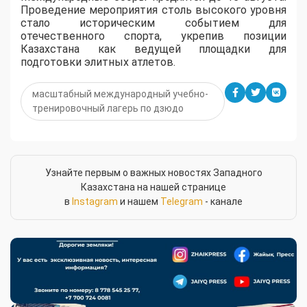
Проведение мероприятия столь высокого уровня
стало историческим событием для
отечественного спорта, укрепив позиции
Казахстана как ведущей площадки для
подготовки элитных атлетов.
масштабный международный учебно-
тренировочный лагерь по дзюдо
Узнайте первым о важных новостях Западного
Казахстана на нашей странице
в
Instagram
и нашем
Telegram
- канале