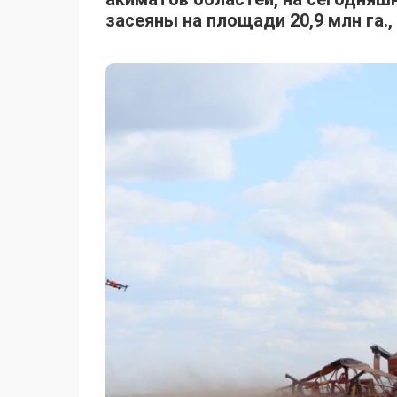
засеяны на площади 20,9 млн га.,