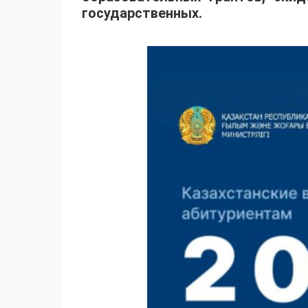
государственных.