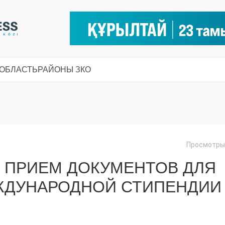
 ОБЛАСТЬ
РАЙОНЫ ЗКО
Просмотры:
Т ПРИЕМ ДОКУМЕНТОВ ДЛЯ
ЖДУНАРОДНОЙ СТИПЕНДИИ