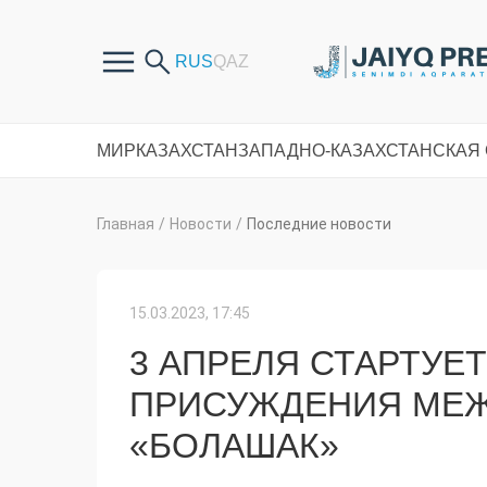
МИР
КАЗАХСТАН
ЗАПАДНО-КАЗАХСТАНСКАЯ
Главная
/
Новости
/
Последние новости
15.03.2023, 17:45
3 АПРЕЛЯ СТАРТУЕ
ПРИСУЖДЕНИЯ МЕ
«БОЛАШАК»