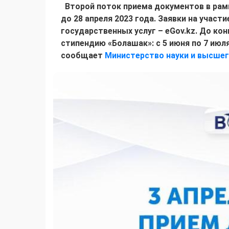
Второй поток приема документов в рам
до 28 апреля 2023 года. Заявки на учас
государственных услуг – eGov.kz. До ко
стипендию «Болашак»: с 5 июня по 7 июля
сообщает
Министерство науки и высшег