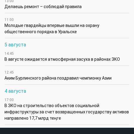
13:00
Делаешь ремонт – соблюдай правила
11:00
Молодые гвардейцы впервые вышли на охрану
общественного порядка в Уральске
5 августа
14:45
В августе ожидается атмосферная засуха в районах ЗКО
12:45
Аким Бурлинского района поздравил чемпионку Азии
4 августа
17:00
В ЗКО на строительство объектов социальной
инфраструктуры за счет возвращенных государству активов
направлено 17,7 млрд теңге