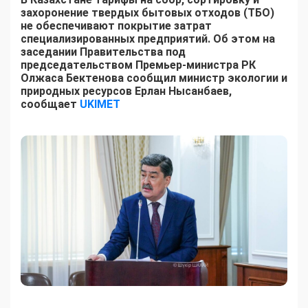
захоронение твердых бытовых отходов (ТБО)
не обеспечивают покрытие затрат
специализированных предприятий. Об этом на
заседании Правительства под
председательством Премьер-министра РК
Олжаса Бектенова сообщил министр экологии и
природных ресурсов Ерлан Нысанбаев,
сообщает
UKIMET