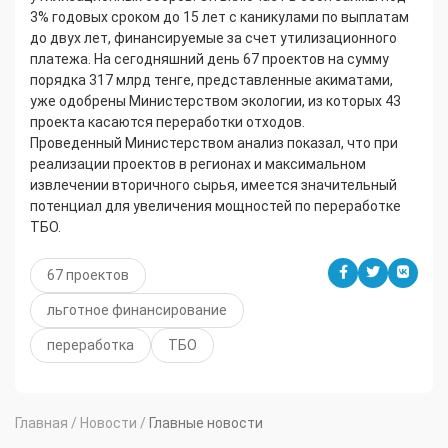
3% годовых сроком до 15 лет с каникулами по выплатам
до двух лет, финансируемые за счет утилизационного
платежа. На сегодняшний день 67 проектов на сумму
порядка 317 млрд тенге, представленные акиматами,
уже одобрены Министерством экологии, из которых 43
проекта касаются переработки отходов.
Проведенный Министерством анализ показал, что при
реализации проектов в регионах и максимальном
извлечении вторичного сырья, имеется значительный
потенциал для увеличения мощностей по переработке
ТБО.
67 проектов
льготное финансирование
переработка
ТБО
Главная
/
Новости
/
Главные новости