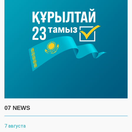
07 NEWS
7 августа