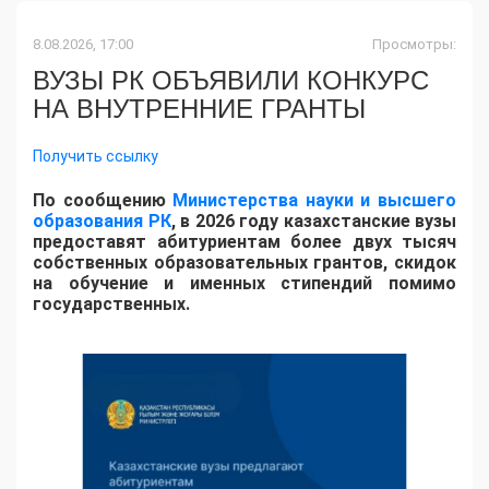
8.08.2026, 17:00
Просмотры:
ВУЗЫ РК ОБЪЯВИЛИ КОНКУРС
НА ВНУТРЕННИЕ ГРАНТЫ
Получить ссылку
По сообщению
Министерства науки и высшего
образования РК
, в 2026 году казахстанские вузы
предоставят абитуриентам более двух тысяч
собственных образовательных грантов, скидок
на обучение и именных стипендий помимо
государственных.