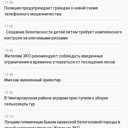
17:30
Полиция предупреждает граждан о новой схеме
телефонного мошенничества
17:00
Создание безопасности детей летом требует комплексного
контроля за ключевыми рисками
14:45
Жителям ЗКО рекомендуют соблюдать введенные
ограничения и временно отказаться от посещения лесов
12:45
Имя как жизненный ориентир
12:30
В Чингирлауском районе аграрии приступили к уборке
сельхозкультур
12:15
Лучшим племенным быком казахской белоголовой породы в