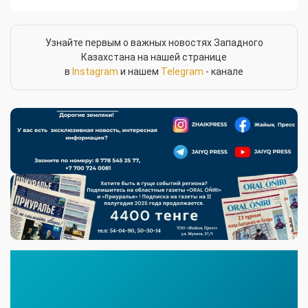
Узнайте первым о важных новостях Западного
Казахстана на нашей странице
в
Instagram
и нашем
Telegram
- канале